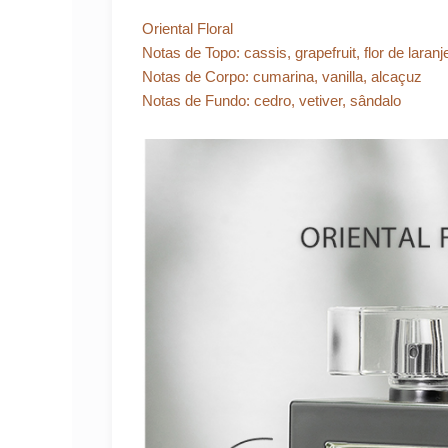
Oriental Floral
Notas de Topo: cassis, grapefruit, flor de laranj
Notas de Corpo: cumarina, vanilla, alcaçuz
Notas de Fundo: cedro, vetiver, sândalo