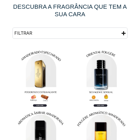
DESCUBRA A FRAGRÂNCIA QUE TEM A
SUA CARA
FILTRAR