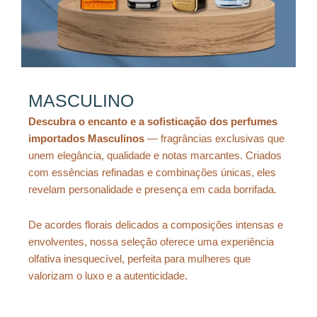
MASCULINO
Descubra o encanto e a sofisticação dos perfumes
importados Masculinos
— fragrâncias exclusivas que
unem elegância, qualidade e notas marcantes. Criados
com essências refinadas e combinações únicas, eles
revelam personalidade e presença em cada borrifada.
De acordes florais delicados a composições intensas e
envolventes, nossa seleção oferece uma experiência
olfativa inesquecível, perfeita para mulheres que
valorizam o luxo e a autenticidade.