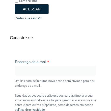
Lembre-me
ACESSAR
Perdeu sua senha?
Cadastre-se
Endereço de e-mail
*
Um link para definir uma nova senha será enviado para seu
endereço de e-mail.
Seus dados pessoais serão usados para aprimorar a sua
experiência em todo este site, para gerenciar o acesso a sua
conta e para outros propósitos, como descritos em nossa
política de privacidade
.