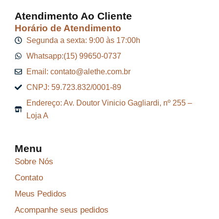
Atendimento Ao Cliente
Horário de Atendimento
Segunda a sexta: 9:00 às 17:00h
Whatsapp:(15) 99650-0737
Email: contato@alethe.com.br
CNPJ: 59.723.832/0001-89
Endereço: Av. Doutor Vinicio Gagliardi, nº 255 –
Loja A
Menu
Sobre Nós
Contato
Meus Pedidos
Acompanhe seus pedidos