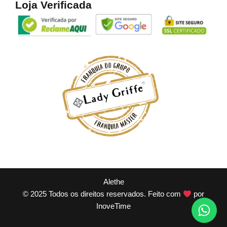
Loja Verificada
Alethe
© 2025 Todos os direitos reservados. Feito com
por
InoveTime