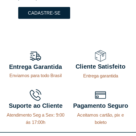
CADASTRE-SE
Cliente Satisfeito
Entrega Garantida
Enviamos para todo Brasil
Entrega garantida
Suporte ao Cliente
Pagamento Seguro
Atendimento Seg a Sex: 9:00
Aceitamos cartão, pix e
ás 17:00h
boleto