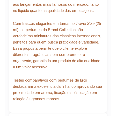
aos lançamentos mais famosos do mercado, tanto
no líquido quanto na qualidade das embalagens.
Com frascos elegantes em tamanho
Travel Size
(25
ml), os perfumes da Brand Collection são
verdadeiras miniaturas dos clássicos internacionais,
perfeitos para quem busca praticidade e variedade.
Essa proposta permite que o cliente explore
diferentes fragrâncias sem comprometer o
orçamento, garantindo um produto de alta qualidade
a um valor acessível.
Testes comparativos com perfumes de luxo
destacaram a excelência da linha, comprovando sua
proximidade em aroma, fixação e sofisticação em
relação às grandes marcas.