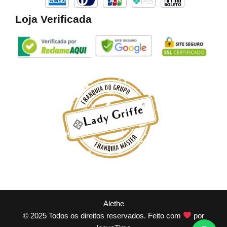
Loja Verificada
Alethe
© 2025 Todos os direitos reservados. Feito com
por