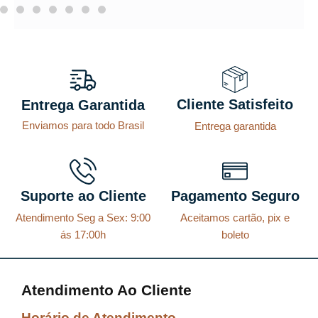
Cliente Satisfeito
Entrega Garantida
Enviamos para todo Brasil
Entrega garantida
Suporte ao Cliente
Pagamento Seguro
Atendimento Seg a Sex: 9:00
Aceitamos cartão, pix e
ás 17:00h
boleto
Atendimento Ao Cliente
Horário de Atendimento