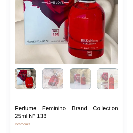
Perfume Feminino Brand Collection
25ml N° 138
Destaques