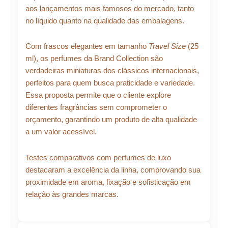
aos lançamentos mais famosos do mercado, tanto
no líquido quanto na qualidade das embalagens.
Com frascos elegantes em tamanho
Travel Size
(25
ml), os perfumes da Brand Collection são
verdadeiras miniaturas dos clássicos internacionais,
perfeitos para quem busca praticidade e variedade.
Essa proposta permite que o cliente explore
diferentes fragrâncias sem comprometer o
orçamento, garantindo um produto de alta qualidade
a um valor acessível.
Testes comparativos com perfumes de luxo
destacaram a excelência da linha, comprovando sua
proximidade em aroma, fixação e sofisticação em
relação às grandes marcas.