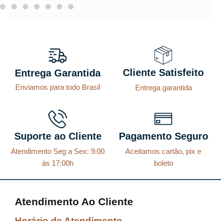
Cliente Satisfeito
Entrega Garantida
Enviamos para todo Brasil
Entrega garantida
Suporte ao Cliente
Pagamento Seguro
Atendimento Seg a Sex: 9:00
Aceitamos cartão, pix e
ás 17:00h
boleto
Atendimento Ao Cliente
Horário de Atendimento