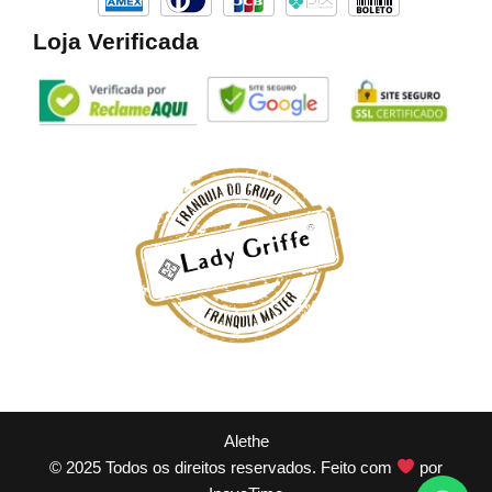
Loja Verificada
Alethe
© 2025 Todos os direitos reservados. Feito com
por