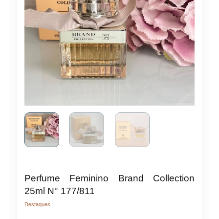
Perfume Feminino Brand Collection
25ml N° 177/811
Destaques