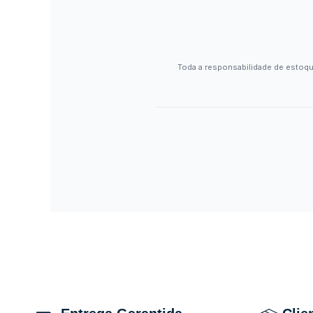
Toda a responsabilidade de estoqu