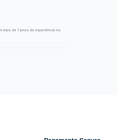
m mais de 7 anos de experiência no