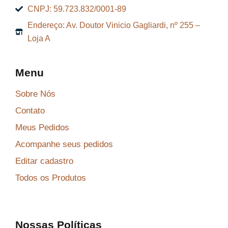
CNPJ: 59.723.832/0001-89
Endereço: Av. Doutor Vinicio Gagliardi, nº 255 –
Loja A
Menu
Sobre Nós
Contato
Meus Pedidos
Acompanhe seus pedidos
Editar cadastro
Todos os Produtos
Nossas Políticas