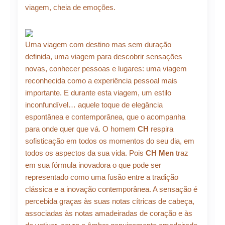
viagem, cheia de emoções.
Uma viagem com destino mas sem duração
definida, uma viagem para descobrir sensações
novas, conhecer pessoas e lugares: uma viagem
reconhecida como a experiência pessoal mais
importante. E durante esta viagem, um estilo
inconfundível… aquele toque de elegância
espontânea e contemporânea, que o acompanha
para onde quer que vá. O homem
CH
respira
sofisticação em todos os momentos do seu dia, em
todos os aspectos da sua vida. Pois
CH Men
traz
em sua fórmula inovadora o que pode ser
representado como uma fusão entre a tradição
clássica e a inovação contemporânea. A sensação é
percebida graças às suas notas cítricas de cabeça,
associadas às notas amadeiradas de coração e às