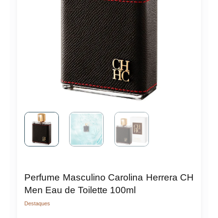
Perfume Masculino Carolina Herrera CH
Men Eau de Toilette 100ml
Destaques