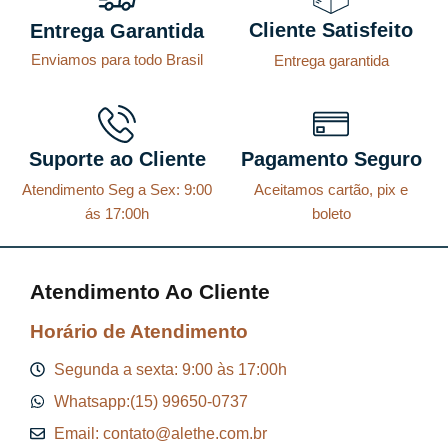
Cliente Satisfeito
Entrega Garantida
Enviamos para todo Brasil
Entrega garantida
Suporte ao Cliente
Pagamento Seguro
Atendimento Seg a Sex: 9:00
Aceitamos cartão, pix e
ás 17:00h
boleto
Atendimento Ao Cliente
Horário de Atendimento
Segunda a sexta: 9:00 às 17:00h
Whatsapp:(15) 99650-0737
Email: contato@alethe.com.br