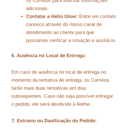
os Correios para solicitar informações
adicionais.
Contatar a Hello Glow:
Entre em contato
conosco através do nosso canal de
atendimento ao cliente para que
possamos verificar a situação e auxiliá-lo.
6. Ausência no Local de Entrega:
Em caso de ausência no local de entrega no
momento da tentativa de entrega, os Correios
farão mais duas tentativas em dias
subsequentes. Caso não seja possível entregar
o pedido, ele será devolvido à Alethe .
7. Extravio ou Danificação do Pedido: