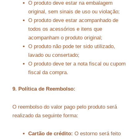
O produto deve estar na embalagem
original, sem sinais de uso ou violação;
O produto deve estar acompanhado de
todos os acessórios e itens que
acompanham o produto original;
O produto não pode ter sido utilizado,
lavado ou consertado;
O produto deve ter a nota fiscal ou cupom
fiscal da compra.
9. Política de Reembolso:
O reembolso do valor pago pelo produto será
realizado da seguinte forma:
Cartão de crédito:
O estorno será feito