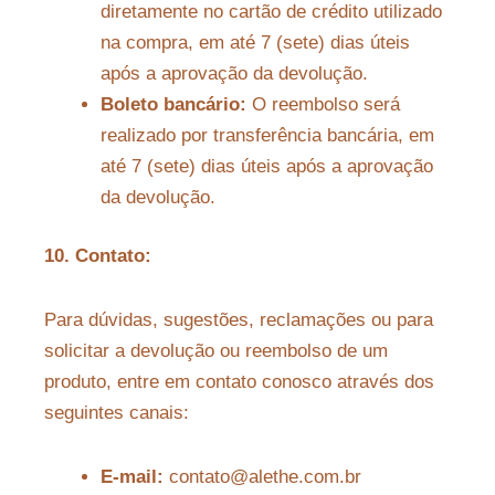
diretamente no cartão de crédito utilizado
na compra, em até 7 (sete) dias úteis
após a aprovação da devolução.
Boleto bancário:
O reembolso será
realizado por transferência bancária, em
até 7 (sete) dias úteis após a aprovação
da devolução.
10. Contato:
Para dúvidas, sugestões, reclamações ou para
solicitar a devolução ou reembolso de um
produto, entre em contato conosco através dos
seguintes canais:
E-mail:
contato@alethe.com.br