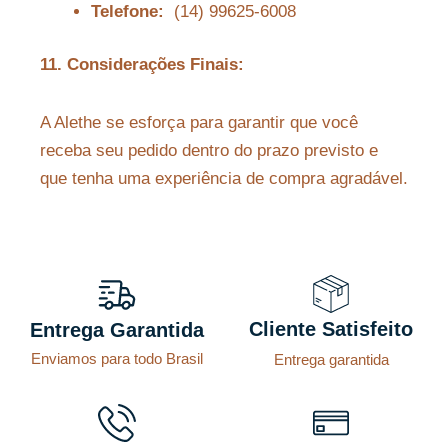
Telefone:
(14) 99625-6008
11. Considerações Finais:
A Alethe se esforça para garantir que você
receba seu pedido dentro do prazo previsto e
que tenha uma experiência de compra agradável.
Cliente Satisfeito
Entrega Garantida
Enviamos para todo Brasil
Entrega garantida