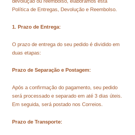
devolução ou reembolso, elaboramos esta
Política de Entregas, Devolução e Reembolso.
1. Prazo de Entrega:
O prazo de entrega do seu pedido é dividido em
duas etapas:
Prazo de Separação e Postagem:
Após a confirmação do pagamento, seu pedido
será processado e separado em até 3 dias úteis.
Em seguida, será postado nos Correios.
Prazo de Transporte: