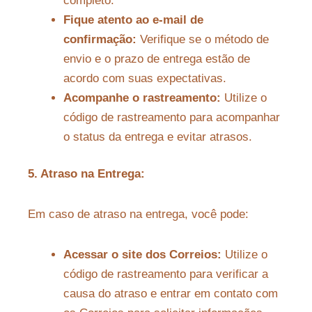
completo.
Fique atento ao e-mail de
confirmação:
Verifique se o método de
envio e o prazo de entrega estão de
acordo com suas expectativas.
Acompanhe o rastreamento:
Utilize o
código de rastreamento para acompanhar
o status da entrega e evitar atrasos.
5. Atraso na Entrega:
Em caso de atraso na entrega, você pode:
Acessar o site dos Correios:
Utilize o
código de rastreamento para verificar a
causa do atraso e entrar em contato com