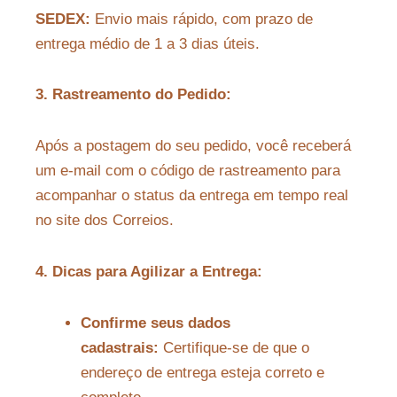
SEDEX:
Envio mais rápido, com prazo de
entrega médio de 1 a 3 dias úteis.
3. Rastreamento do Pedido:
Após a postagem do seu pedido, você receberá
um e-mail com o código de rastreamento para
acompanhar o status da entrega em tempo real
no site dos Correios.
4. Dicas para Agilizar a Entrega:
Confirme seus dados
cadastrais:
Certifique-se de que o
endereço de entrega esteja correto e