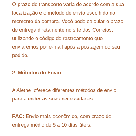
O prazo de transporte varia de acordo com a sua
localização e o método de envio escolhido no
momento da compra. Você pode calcular o prazo
de entrega diretamente no site dos Correios,
utilizando o código de rastreamento que
enviaremos por e-mail após a postagem do seu
pedido.
2. Métodos de Envio:
A Alethe oferece diferentes métodos de envio
para atender às suas necessidades:
PAC:
Envio mais econômico, com prazo de
entrega médio de 5 a 10 dias úteis.