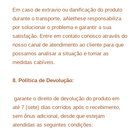
Em caso de extravio ou danificação do produto
durante o transporte, aAlethese responsabiliza
por solucionar o problema e garantir a sua
satisfação. Entre em contato conosco através do
nosso canal de atendimento ao cliente para que
possamos analisar a situação e tomar as
medidas cabíveis.
8. Política de Devolução:
garante o direito de devolução do produto em
até 7 (sete) dias corridos após o recebimento,
sem ônus adicional, desde que estejam
atendidas as seguintes condições: