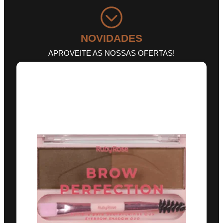
NOVIDADES
APROVEITE AS NOSSAS OFERTAS!