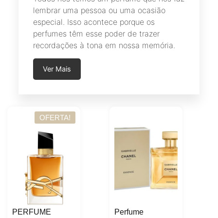
lembrar uma pessoa ou uma ocasião
especial. Isso acontece porque os
perfumes têm esse poder de trazer
recordações à tona em nossa memória.
Ver Mais
OFERTA!
PERFUME
Perfume