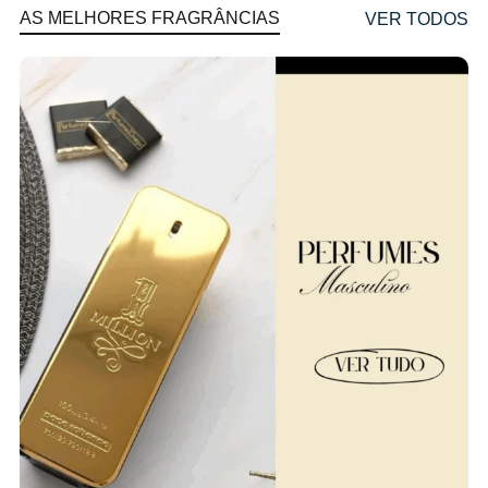
AS MELHORES FRAGRÂNCIAS
VER TODOS