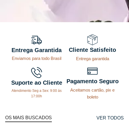
Cliente Satisfeito
Entrega Garantida
Enviamos para todo Brasil
Entrega garantida
Pagamento Seguro
Suporte ao Cliente
Aceitamos cartão, pix e
Atendimento Seg a Sex: 9:00 ás
17:00h
boleto
OS MAIS BUSCADOS
VER TODOS