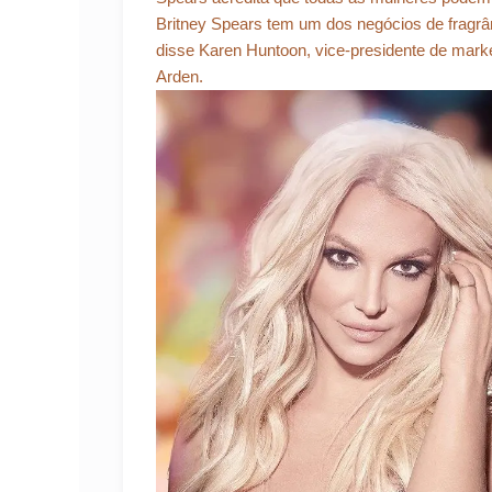
Britney Spears tem um dos negócios de fragr
disse Karen Huntoon, vice-presidente de market
Arden.