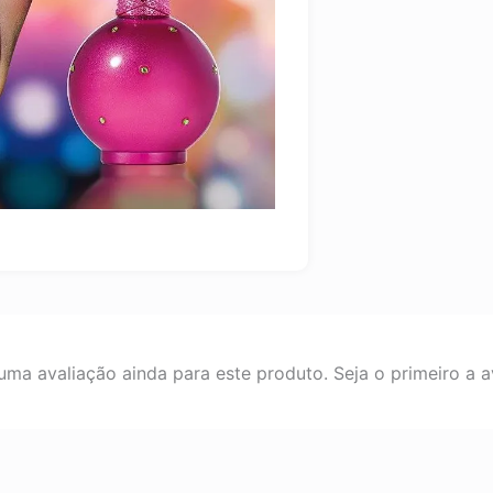
ma avaliação ainda para este produto. Seja o primeiro a av