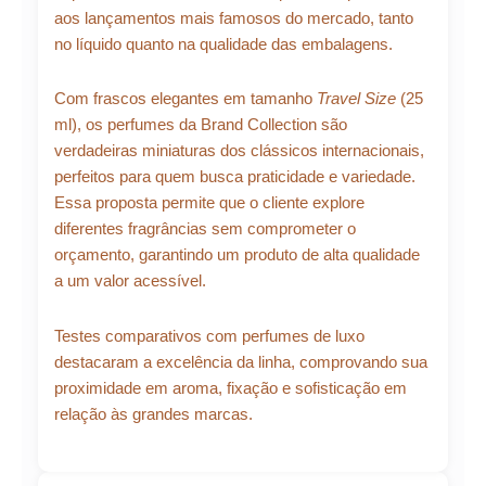
aos lançamentos mais famosos do mercado, tanto
no líquido quanto na qualidade das embalagens.
Com frascos elegantes em tamanho
Travel Size
(25
ml), os perfumes da Brand Collection são
verdadeiras miniaturas dos clássicos internacionais,
perfeitos para quem busca praticidade e variedade.
Essa proposta permite que o cliente explore
diferentes fragrâncias sem comprometer o
orçamento, garantindo um produto de alta qualidade
a um valor acessível.
Testes comparativos com perfumes de luxo
destacaram a excelência da linha, comprovando sua
proximidade em aroma, fixação e sofisticação em
relação às grandes marcas.