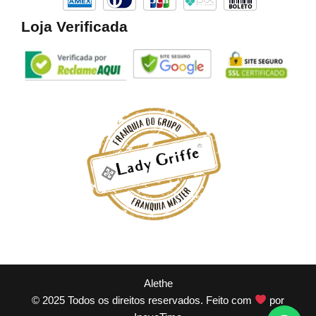
Loja Verificada
Alethe
© 2025 Todos os direitos reservados. Feito com
por