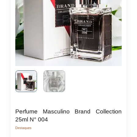
Perfume Masculino Brand Collection
25ml N° 004
Destaques