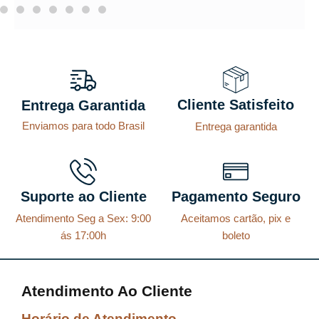
Cliente Satisfeito
Entrega Garantida
Enviamos para todo Brasil
Entrega garantida
Suporte ao Cliente
Pagamento Seguro
Atendimento Seg a Sex: 9:00
Aceitamos cartão, pix e
ás 17:00h
boleto
Atendimento Ao Cliente
Horário de Atendimento