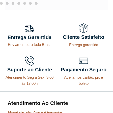
Cliente Satisfeito
Entrega Garantida
Enviamos para todo Brasil
Entrega garantida
Suporte ao Cliente
Pagamento Seguro
Atendimento Seg a Sex: 9:00
Aceitamos cartão, pix e
ás 17:00h
boleto
Atendimento Ao Cliente
Horário de Atendimento