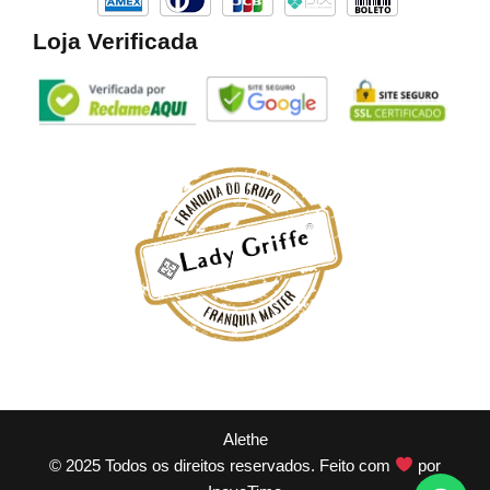
Loja Verificada
Alethe
© 2025 Todos os direitos reservados. Feito com
por