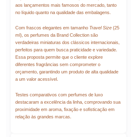
aos lançamentos mais famosos do mercado, tanto
no líquido quanto na qualidade das embalagens.
Com frascos elegantes em tamanho
Travel Size
(25
ml), os perfumes da Brand Collection são
verdadeiras miniaturas dos clássicos internacionais,
perfeitos para quem busca praticidade e variedade.
Essa proposta permite que o cliente explore
diferentes fragrâncias sem comprometer o
orçamento, garantindo um produto de alta qualidade
a um valor acessível.
Testes comparativos com perfumes de luxo
destacaram a excelência da linha, comprovando sua
proximidade em aroma, fixação e sofisticação em
relação às grandes marcas.