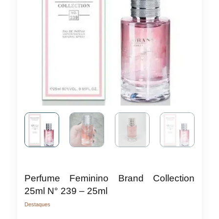
Perfume Feminino Brand Collection
25ml N° 239 – 25ml
Destaques