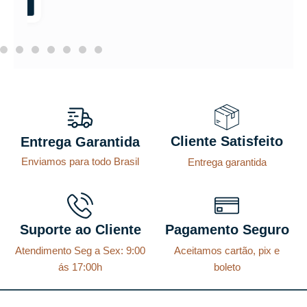
Cliente Satisfeito
Entrega Garantida
Enviamos para todo Brasil
Entrega garantida
Suporte ao Cliente
Pagamento Seguro
Atendimento Seg a Sex: 9:00
Aceitamos cartão, pix e
ás 17:00h
boleto