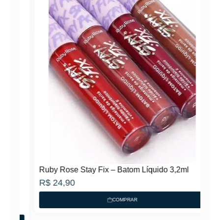
Ruby Rose Stay Fix – Batom Líquido 3,2ml
R$
24,90
COMPRAR