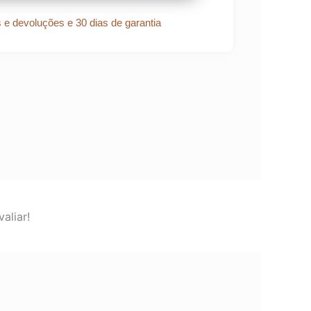
s e devoluções e 30 dias de garantia
aliar!