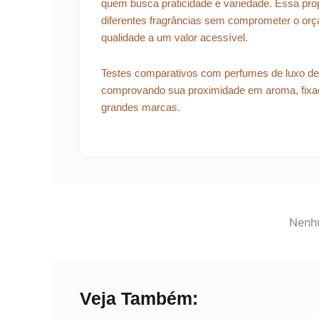
quem busca praticidade e variedade. Essa prop
diferentes fragrâncias sem comprometer o orç
qualidade a um valor acessível.
Testes comparativos com perfumes de luxo des
comprovando sua proximidade em aroma, fixaç
grandes marcas.
Nenhu
Veja Também: