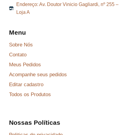
Endereço: Av. Doutor Vinicio Gagliardi, nº 255 –
Loja A
Menu
Sobre Nós
Contato
Meus Pedidos
Acompanhe seus pedidos
Editar cadastro
Todos os Produtos
Nossas Políticas
Politicas de privacidade