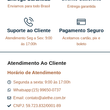
Enviamos para todo Brasil
Entrega garantida
Suporte ao Cliente
Pagamento Seguro
Atendimento Seg a Sex: 9:00
Aceitamos cartão, pix e
ás 17:00h
boleto
Atendimento Ao Cliente
Horário de Atendimento
Segunda a sexta: 9:00 às 17:00h
Whatsapp:(15) 99650-0737
Email: contato@alethe.com.br
CNPJ: 59.723.832/0001-89