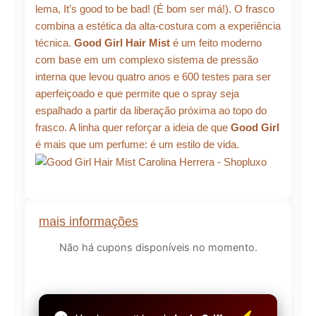
lema, It’s good to be bad! (É bom ser má!). O frasco
combina a estética da alta-costura com a experiência
técnica.
Good Girl Hair Mist
é um feito moderno
com base em um complexo sistema de pressão
interna que levou quatro anos e 600 testes para ser
aperfeiçoado e que permite que o spray seja
espalhado a partir da liberação próxima ao topo do
frasco. A linha quer reforçar a ideia de que
Good Girl
é mais que um perfume: é um estilo de vida.
mais informações
Não há cupons disponíveis no momento.