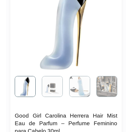
Good Girl Carolina Herrera Hair Mist
Eau de Parfum – Perfume Feminino
para Cabelo 30ml