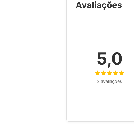
Avaliações
5,0
2 avaliações