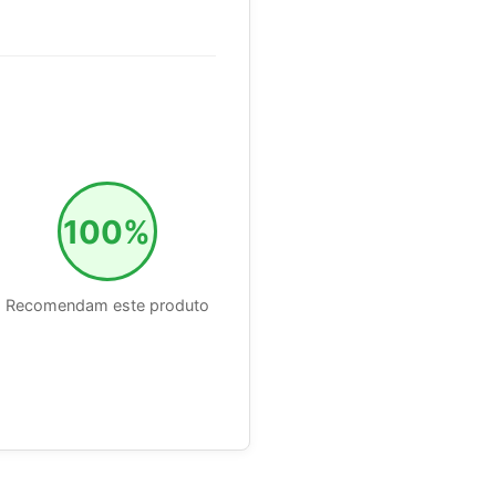
100%
Recomendam este produto