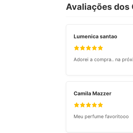
Avaliações dos 
Lumenica santao
Adorei a compra.. na próx
Camila Mazzer
Meu perfume favoritooo