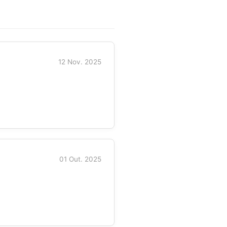
12 Nov. 2025
01 Out. 2025