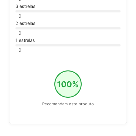
3 estrelas
0
2 estrelas
0
1 estrelas
0
100%
Recomendam este produto