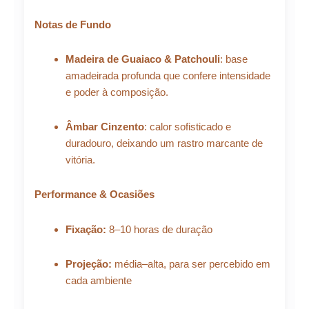
Notas de Fundo
Madeira de Guaiaco & Patchouli
: base
amadeirada profunda que confere intensidade
e poder à composição.
Âmbar Cinzento
: calor sofisticado e
duradouro, deixando um rastro marcante de
vitória.
Performance & Ocasiões
Fixação:
8–10 horas de duração
Projeção:
média–alta, para ser percebido em
cada ambiente