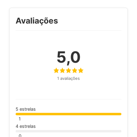
Avaliações
5,0
1 avaliações
5 estrelas
1
4 estrelas
0