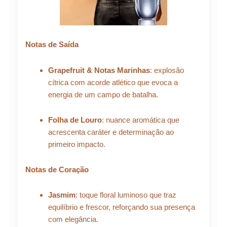
Notas de Saída
Grapefruit & Notas Marinhas
: explosão
cítrica com acorde atlético que evoca a
energia de um campo de batalha.
Folha de Louro
: nuance aromática que
acrescenta caráter e determinação ao
primeiro impacto.
Notas de Coração
Jasmim
: toque floral luminoso que traz
equilíbrio e frescor, reforçando sua presença
com elegância.