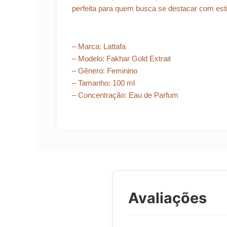
perfeita para quem busca se destacar com esti
– Marca: Lattafa
– Modelo: Fakhar Gold Extrait
– Gênero: Feminino
– Tamanho: 100 ml
– Concentração: Eau de Parfum
Avaliações