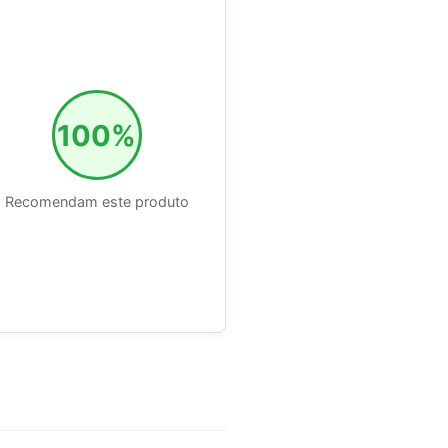
100%
Recomendam este produto