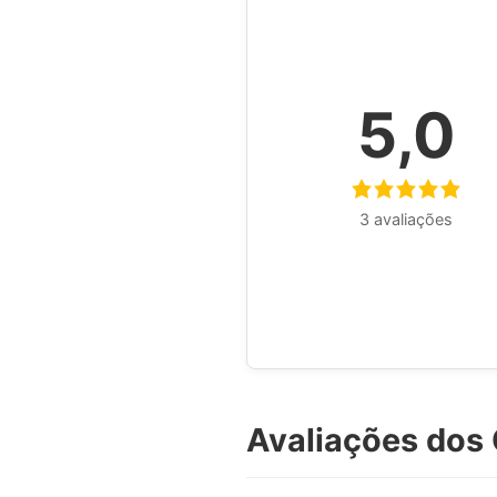
5,0
3 avaliações
Avaliações dos 