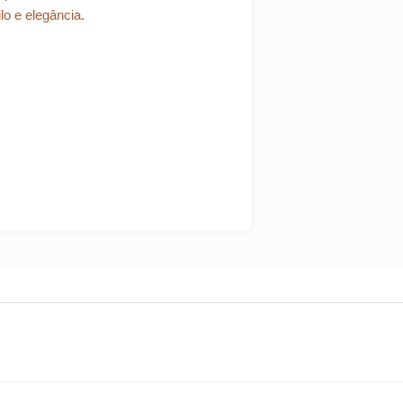
lo e elegância.