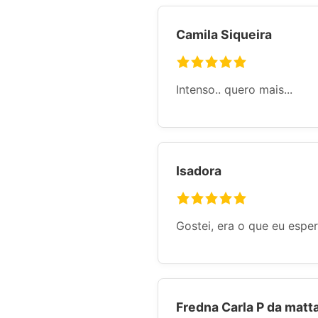
Camila Siqueira
Intenso.. quero mais...
Isadora
Gostei, era o que eu esper
Fredna Carla P da matt