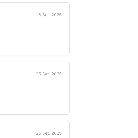
18 Set. 2025
05 Set. 2025
26 Set. 2025