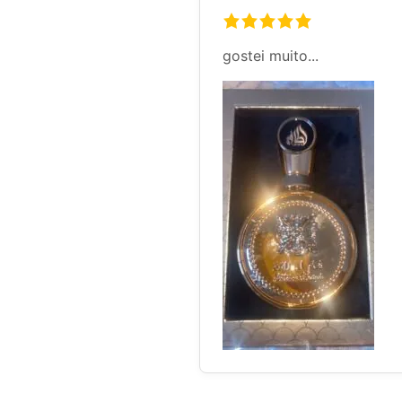
gostei muito...