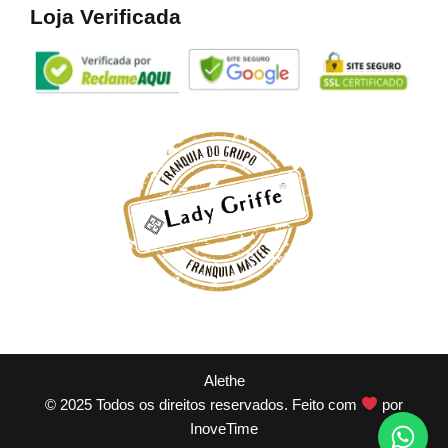
Loja Verificada
Alethe
© 2025 Todos os direitos reservados. Feito com
por
InoveTime