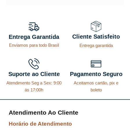
Cliente Satisfeito
Entrega Garantida
Enviamos para todo Brasil
Entrega garantida
Suporte ao Cliente
Pagamento Seguro
Atendimento Seg a Sex: 9:00
Aceitamos cartão, pix e
ás 17:00h
boleto
Atendimento Ao Cliente
Horário de Atendimento