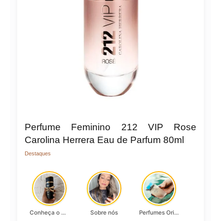
Perfume Feminino 212 VIP Rose
Carolina Herrera Eau de Parfum 80ml
Destaques
Conheça o Asad, da Lattafa…
Sobre nós
Perfumes Originais