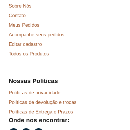
Sobre Nós
Contato
Meus Pedidos
Acompanhe seus pedidos
Editar cadastro
Todos os Produtos
Nossas Políticas
Politicas de privacidade
Politicas de devolução e trocas
Politicas de Entrega e Prazos
Onde nos encontrar: