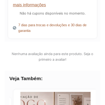
mais informações
Não há cupons disponíveis no momento.
7 dias para trocas e devoluções e 30 dias de
garantia
Nenhuma avaliação ainda para este produto. Seja o
primeiro a avaliar!
Veja Também:
A!