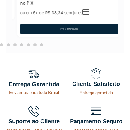
no PIX
ou em 6x de
R$
38,34
sem juros
COMPRAR
Cliente Satisfeito
Entrega Garantida
Enviamos para todo Brasil
Entrega garantida
Suporte ao Cliente
Pagamento Seguro