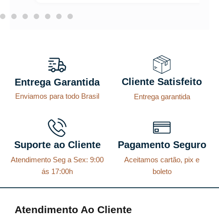
Cliente Satisfeito
Entrega Garantida
Enviamos para todo Brasil
Entrega garantida
Suporte ao Cliente
Pagamento Seguro
Atendimento Seg a Sex: 9:00
Aceitamos cartão, pix e
ás 17:00h
boleto
Atendimento Ao Cliente