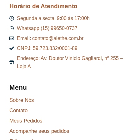
Horário de Atendimento
Segunda a sexta: 9:00 às 17:00h
Whatsapp:(15) 99650-0737
Email: contato@alethe.com.br
CNPJ: 59.723.832/0001-89
Endereço: Av. Doutor Vinicio Gagliardi, nº 255 –
Loja A
Menu
Sobre Nós
Contato
Meus Pedidos
Acompanhe seus pedidos