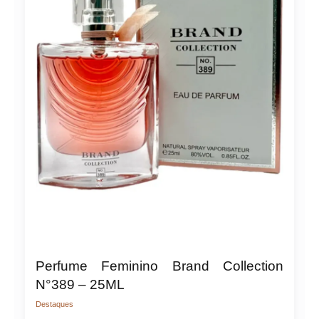
Perfume Feminino Brand Collection
N°389 – 25ML
Destaques