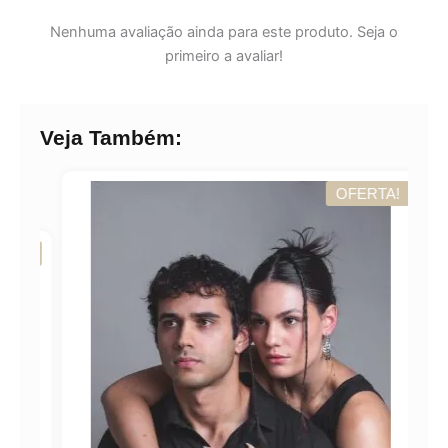
Nenhuma avaliação ainda para este produto. Seja o
primeiro a avaliar!
Veja Também:
OFERTA!
A!