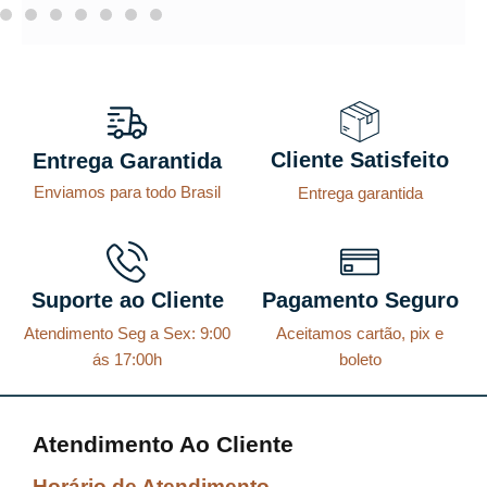
Cliente Satisfeito
Entrega Garantida
Enviamos para todo Brasil
Entrega garantida
Suporte ao Cliente
Pagamento Seguro
Atendimento Seg a Sex: 9:00
Aceitamos cartão, pix e
ás 17:00h
boleto
Atendimento Ao Cliente
Horário de Atendimento