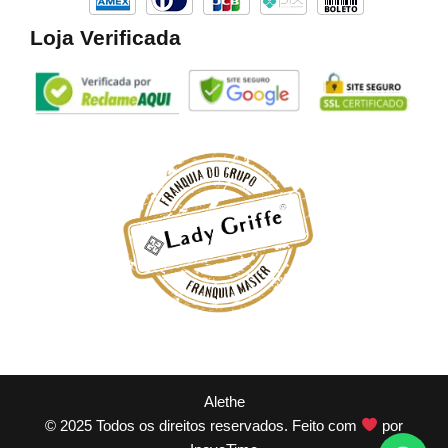
Loja Verificada
Alethe
© 2025 Todos os direitos reservados. Feito com
por