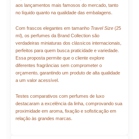
aos lançamentos mais famosos do mercado, tanto
no líquido quanto na qualidade das embalagens.
Com frascos elegantes em tamanho
Travel Size
(25
ml), os perfumes da Brand Collection são
verdadeiras miniaturas dos clássicos internacionais,
perfeitos para quem busca praticidade e variedade.
Essa proposta permite que o cliente explore
diferentes fragrâncias sem comprometer o
orçamento, garantindo um produto de alta qualidade
a um valor acessível.
Testes comparativos com perfumes de luxo
destacaram a excelência da linha, comprovando sua
proximidade em aroma, fixação e sofisticação em
relação às grandes marcas.