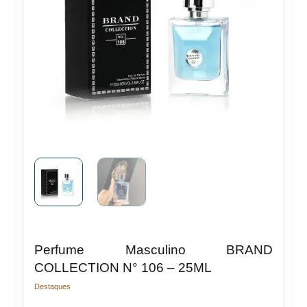
Perfume Masculino BRAND
COLLECTION N° 106 – 25ML
Destaques