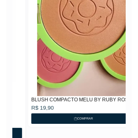
BLUSH COMPACTO MELU BY RUBY ROSE
R$
19,90
COMPRAR