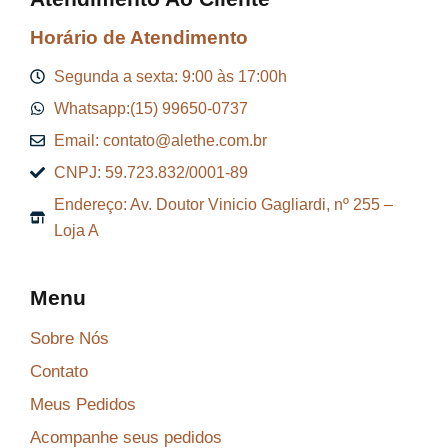
Horário de Atendimento
Segunda a sexta: 9:00 às 17:00h
Whatsapp:(15) 99650-0737
Email: contato@alethe.com.br
CNPJ: 59.723.832/0001-89
Endereço: Av. Doutor Vinicio Gagliardi, nº 255 –
Loja A
Menu
Sobre Nós
Contato
Meus Pedidos
Acompanhe seus pedidos