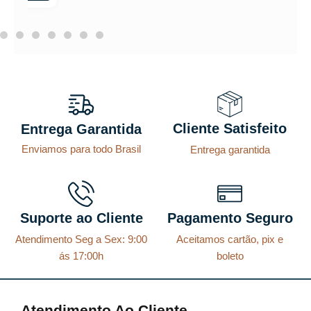
Cliente Satisfeito
Entrega Garantida
Enviamos para todo Brasil
Entrega garantida
Suporte ao Cliente
Pagamento Seguro
Atendimento Seg a Sex: 9:00
Aceitamos cartão, pix e
ás 17:00h
boleto
Atendimento Ao Cliente