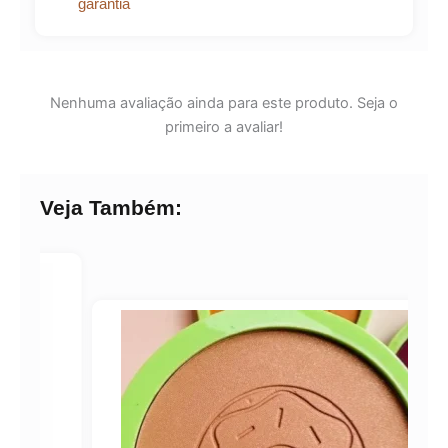
garantia
Nenhuma avaliação ainda para este produto. Seja o
primeiro a avaliar!
Veja Também: