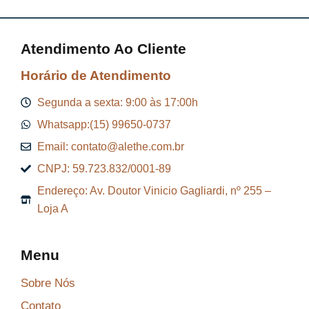
Atendimento Ao Cliente
Horário de Atendimento
Segunda a sexta: 9:00 às 17:00h
Whatsapp:(15) 99650-0737
Email: contato@alethe.com.br
CNPJ: 59.723.832/0001-89
Endereço: Av. Doutor Vinicio Gagliardi, nº 255 –
Loja A
Menu
Sobre Nós
Contato