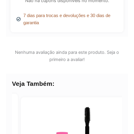
Não há cupons disponíveis no momento.
7 dias para trocas e devoluções e 30 dias de
garantia
Nenhuma avaliação ainda para este produto. Seja o
primeiro a avaliar!
Veja Também: