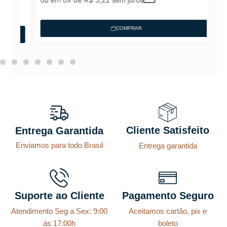
COMPRAR
Cliente Satisfeito
Entrega Garantida
Enviamos para todo Brasil
Entrega garantida
Suporte ao Cliente
Pagamento Seguro
Atendimento Seg a Sex: 9:00
Aceitamos cartão, pix e
ás 17:00h
boleto