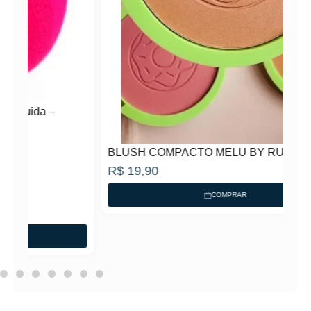
BLUSH COMPACTO MELU BY RUBY ROSE
R$
19,90
COMPRAR