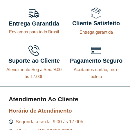
Cliente Satisfeito
Entrega Garantida
Enviamos para todo Brasil
Entrega garantida
Suporte ao Cliente
Pagamento Seguro
Atendimento Seg a Sex: 9:00
Aceitamos cartão, pix e
ás 17:00h
boleto
Atendimento Ao Cliente
Horário de Atendimento
Segunda a sexta: 9:00 às 17:00h