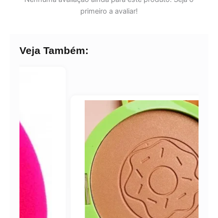
primeiro a avaliar!
Veja Também: