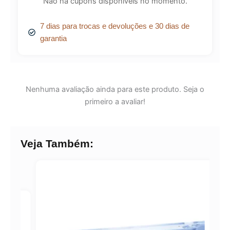
Não há cupons disponíveis no momento.
7 dias para trocas e devoluções e 30 dias de
garantia
Nenhuma avaliação ainda para este produto. Seja o
primeiro a avaliar!
Veja Também: