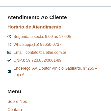
Atendimento Ao Cliente
Horário de Atendimento
Segunda a sexta: 9:00 às 17:00h
Whatsapp:(15) 99650-0737
Email: contato@alethe.com.br
CNPJ: 59.723.832/0001-89
Endereço: Av. Doutor Vinicio Gagliardi, nº 255 –
Loja A
Menu
Sobre Nós
Contato