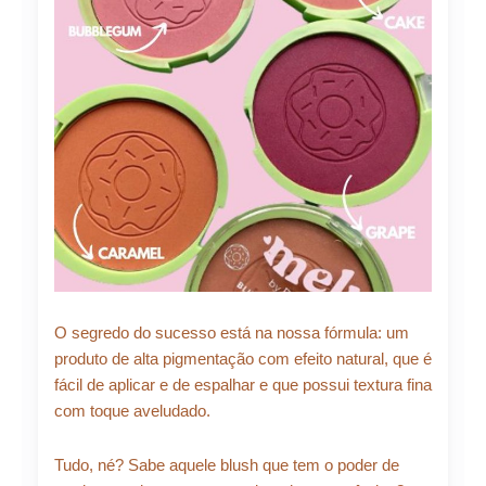
O segredo do sucesso está na nossa fórmula: um
produto de alta pigmentação com efeito natural, que é
fácil de aplicar e de espalhar e que possui textura fina
com toque aveludado.
Tudo, né? Sabe aquele blush que tem o poder de