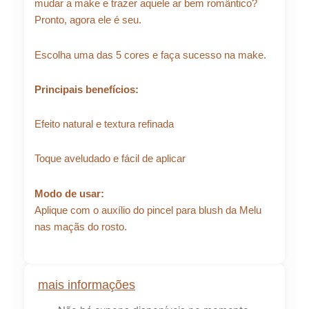
mudar a make e trazer aquele ar bem romântico?
Pronto, agora ele é seu.
Escolha uma das 5 cores e faça sucesso na make.
Principais benefícios:
Efeito natural e textura refinada
Toque aveludado e fácil de aplicar
Modo de usar:
Aplique com o auxílio do pincel para blush da Melu
nas maçãs do rosto.
mais informações