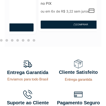
no PIX
ou em 6x de
R$
3,22
sem juros
COMPRAR
Cliente Satisfeito
Entrega Garantida
Enviamos para todo Brasil
Entrega garantida
Suporte ao Cliente
Pagamento Seguro