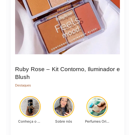
Ruby Rose – Kit Contorno, Iluminador e
Blush
Destaques
Conheça o Asad, da Lattafa…
Sobre nós
Perfumes Originais