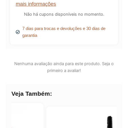
mais informações
Não há cupons disponíveis no momento.
7 dias para trocas e devoluções e 30 dias de
garantia
Nenhuma avaliação ainda para este produto. Seja o
primeiro a avaliar!
Veja Também: