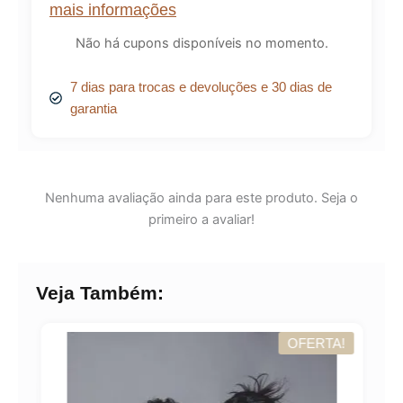
mais informações
Não há cupons disponíveis no momento.
7 dias para trocas e devoluções e 30 dias de
garantia
Nenhuma avaliação ainda para este produto. Seja o
primeiro a avaliar!
Veja Também:
OFERTA!
A!