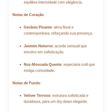
equilibra intensidade com elegância.
Notas de Coração
Gerânio Picante
: alma floral e
contemporânea, reforçando sua presença.
Jasmim Noturno
: acorde sensual que
envolve em sofisticação.
Noz-Moscada Quente
: especiaria sutil que
instiga curiosidade.
Notas de Fundo
Vetiver Terroso
: estrutura sofisticada e
duradoura, para um dry-down elegante.