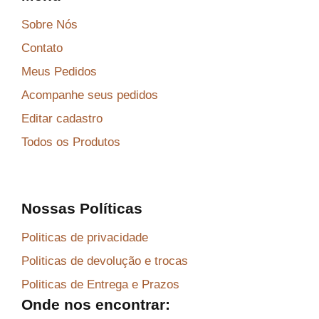
Sobre Nós
Contato
Meus Pedidos
Acompanhe seus pedidos
Editar cadastro
Todos os Produtos
Nossas Políticas
Politicas de privacidade
Politicas de devolução e trocas
Politicas de Entrega e Prazos
Onde nos encontrar: