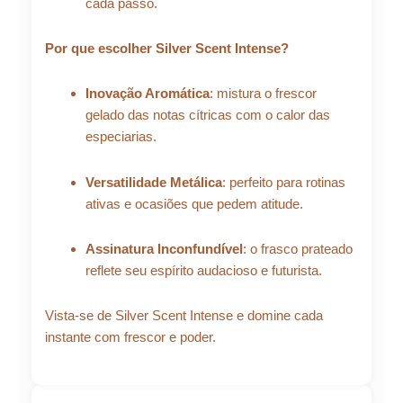
cada passo.
Por que escolher Silver Scent Intense?
Inovação Aromática
: mistura o frescor
gelado das notas cítricas com o calor das
especiarias.
Versatilidade Metálica
: perfeito para rotinas
ativas e ocasiões que pedem atitude.
Assinatura Inconfundível
: o frasco prateado
reflete seu espírito audacioso e futurista.
Vista-se de Silver Scent Intense e domine cada
instante com frescor e poder.