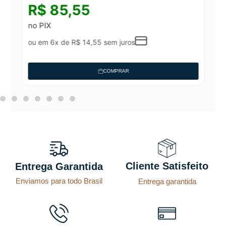
R$
85,55
no PIX
ou em 6x de
R$
14,55
sem juros
COMPRAR
Cliente Satisfeito
Entrega Garantida
Enviamos para todo Brasil
Entrega garantida