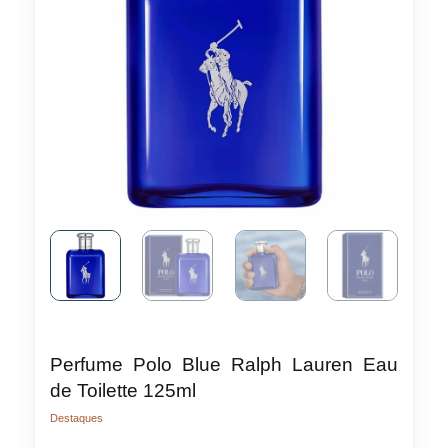
Perfume Polo Blue Ralph Lauren Eau
de Toilette 125ml
Destaques