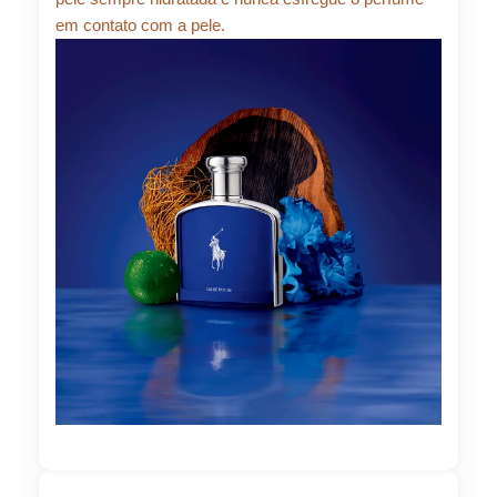
em contato com a pele.