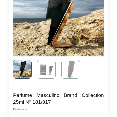
Perfume Masculino Brand Collection
25ml N° 181/817
Destaques