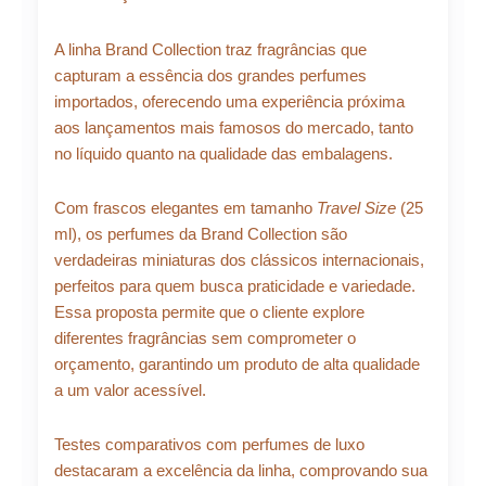
quantidade
A linha Brand Collection traz fragrâncias que
capturam a essência dos grandes perfumes
importados, oferecendo uma experiência próxima
aos lançamentos mais famosos do mercado, tanto
no líquido quanto na qualidade das embalagens.
Com frascos elegantes em tamanho
Travel Size
(25
ml), os perfumes da Brand Collection são
verdadeiras miniaturas dos clássicos internacionais,
perfeitos para quem busca praticidade e variedade.
Essa proposta permite que o cliente explore
diferentes fragrâncias sem comprometer o
orçamento, garantindo um produto de alta qualidade
a um valor acessível.
Testes comparativos com perfumes de luxo
destacaram a excelência da linha, comprovando sua