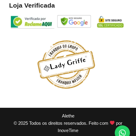
Loja Verificada
Alethe
© 2025 Todos os direitos reservados. Feito com
por
InoveTime