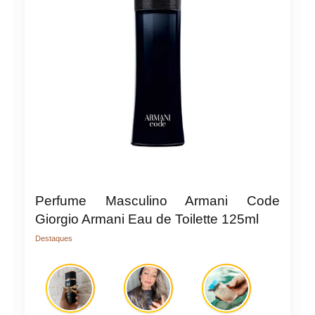
Perfume Masculino Armani Code
Giorgio Armani Eau de Toilette 125ml
Destaques