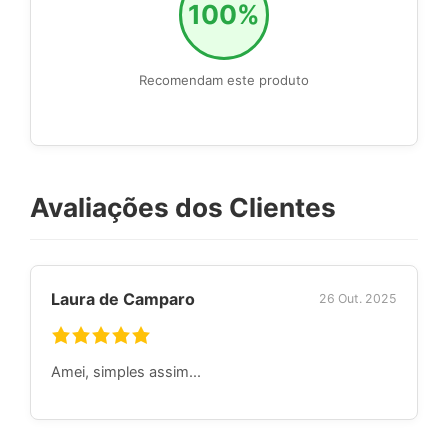
100%
Recomendam este produto
Avaliações dos Clientes
Laura de Camparo
26 Out. 2025
Amei, simples assim...