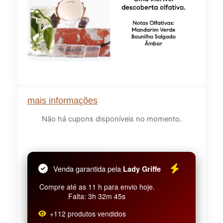
mais informações
Não há cupons disponíveis no momento.
Venda garantida pela
Lady Griffe
Compre até as 11 h para envio hoje.
Falta: 3h 32m 45s
+112 produtos vendidos