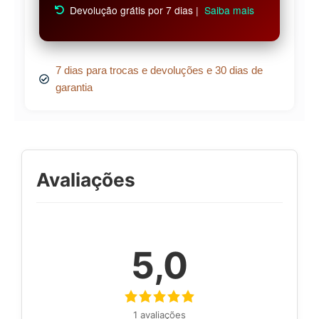
Devolução grátis por 7 dias |
Saiba mais
7 dias para trocas e devoluções e 30 dias de
garantia
Avaliações
5,0
1 avaliações