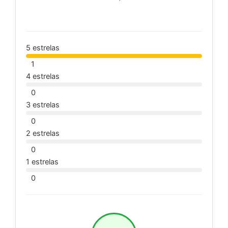
5 estrelas
1
4 estrelas
0
3 estrelas
0
2 estrelas
0
1 estrelas
0