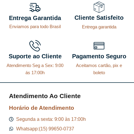
Cliente Satisfeito
Entrega Garantida
Enviamos para todo Brasil
Entrega garantida
Suporte ao Cliente
Pagamento Seguro
Atendimento Seg a Sex: 9:00
Aceitamos cartão, pix e
ás 17:00h
boleto
Atendimento Ao Cliente
Horário de Atendimento
Segunda a sexta: 9:00 às 17:00h
Whatsapp:(15) 99650-0737