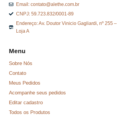
Email: contato@alethe.com.br
CNPJ: 59.723.832/0001-89
Endereço: Av. Doutor Vinicio Gagliardi, nº 255 –
Loja A
Menu
Sobre Nós
Contato
Meus Pedidos
Acompanhe seus pedidos
Editar cadastro
Todos os Produtos