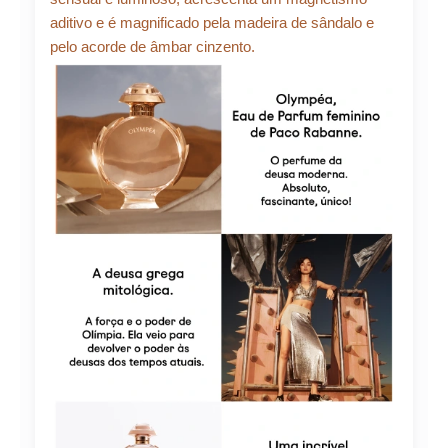
aditivo e é magnificado pela madeira de sândalo e
pelo acorde de âmbar cinzento.