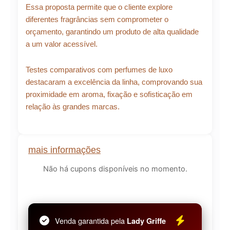
Essa proposta permite que o cliente explore
diferentes fragrâncias sem comprometer o
orçamento, garantindo um produto de alta qualidade
a um valor acessível.
Testes comparativos com perfumes de luxo
destacaram a excelência da linha, comprovando sua
proximidade em aroma, fixação e sofisticação em
relação às grandes marcas.
mais informações
Não há cupons disponíveis no momento.
Venda garantida pela
Lady Griffe