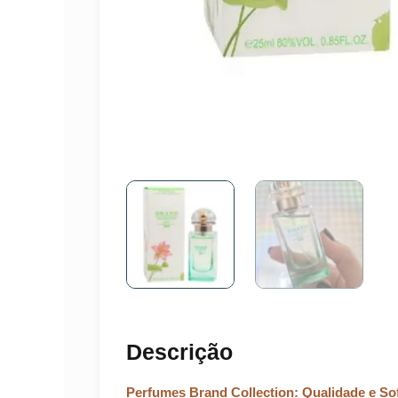
Descrição
Perfumes Brand Collection: Qualidade e Sof