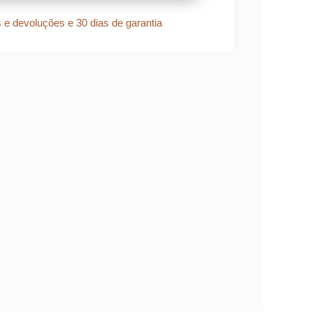
s e devoluções e 30 dias de garantia