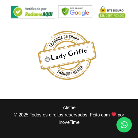
Alethe
© 2025 Todos os direitos reservados. Feito com
por
InoveTime