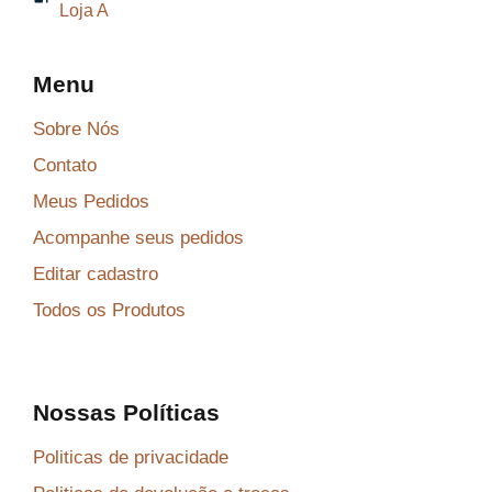
Loja A
Menu
Sobre Nós
Contato
Meus Pedidos
Acompanhe seus pedidos
Editar cadastro
Todos os Produtos
Nossas Políticas
Politicas de privacidade