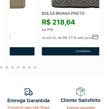
BOLSA MOANA PRETO
R$
218,64
no PIX
ou em 6x de
R$
37,18
sem juros
COMPRAR
Cliente Satisfeito
Entrega Garantida
Enviamos para todo Brasil
Entrega garantida