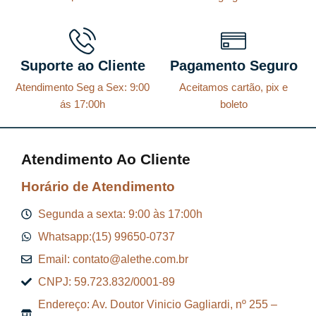
Suporte ao Cliente
Pagamento Seguro
Atendimento Seg a Sex: 9:00
Aceitamos cartão, pix e
ás 17:00h
boleto
Atendimento Ao Cliente
Horário de Atendimento
Segunda a sexta: 9:00 às 17:00h
Whatsapp:(15) 99650-0737
Email: contato@alethe.com.br
CNPJ: 59.723.832/0001-89
Endereço: Av. Doutor Vinicio Gagliardi, nº 255 –