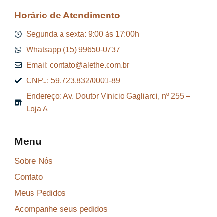
Horário de Atendimento
Segunda a sexta: 9:00 às 17:00h
Whatsapp:(15) 99650-0737
Email: contato@alethe.com.br
CNPJ: 59.723.832/0001-89
Endereço: Av. Doutor Vinicio Gagliardi, nº 255 –
Loja A
Menu
Sobre Nós
Contato
Meus Pedidos
Acompanhe seus pedidos