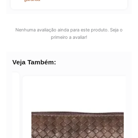
Nenhuma avaliação ainda para este produto. Seja o
primeiro a avaliar!
Veja Também: