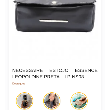
NECESSAIRE ESTOJO ESSENCE
LEOPOLDINE PRETA – LP-NS08
Destaques