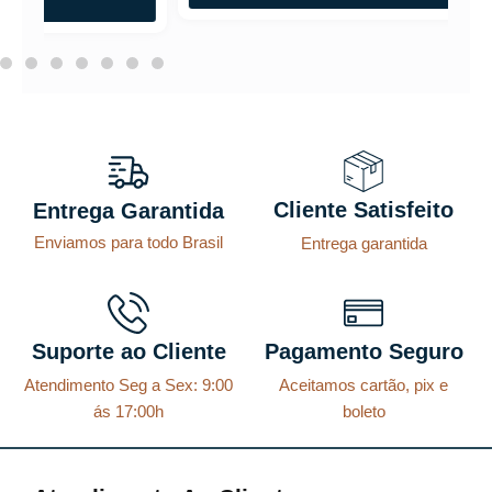
Cliente Satisfeito
Entrega Garantida
Enviamos para todo Brasil
Entrega garantida
Suporte ao Cliente
Pagamento Seguro
Atendimento Seg a Sex: 9:00
Aceitamos cartão, pix e
ás 17:00h
boleto