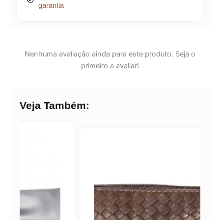
garantia
Nenhuma avaliação ainda para este produto. Seja o
primeiro a avaliar!
Veja Também: