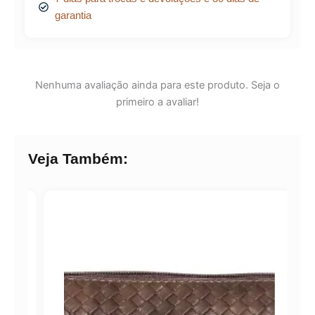
garantia
Nenhuma avaliação ainda para este produto. Seja o
primeiro a avaliar!
Veja Também: