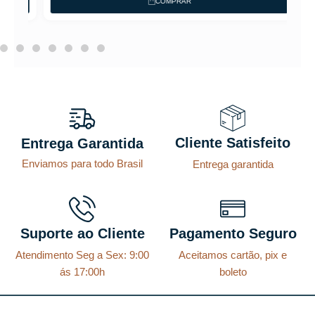
COMPRAR
Cliente Satisfeito
Entrega Garantida
Enviamos para todo Brasil
Entrega garantida
Suporte ao Cliente
Pagamento Seguro
Atendimento Seg a Sex: 9:00
Aceitamos cartão, pix e
ás 17:00h
boleto