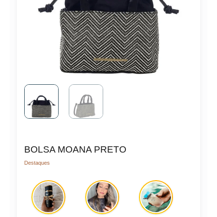
BOLSA MOANA PRETO
Destaques