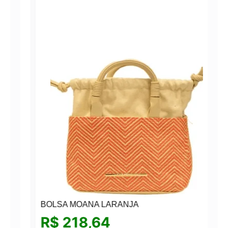
BOLSA MOANA LARANJA
R$
218,64