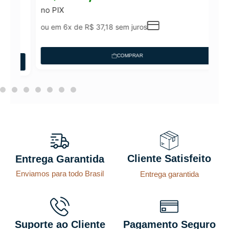
no PIX
ou em 6x de
R$
37,18
sem juros
COMPRAR
Cliente Satisfeito
Entrega Garantida
Enviamos para todo Brasil
Entrega garantida
Suporte ao Cliente
Pagamento Seguro