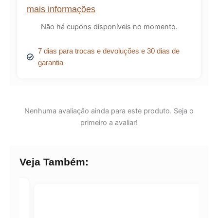
mais informações
Não há cupons disponíveis no momento.
7 dias para trocas e devoluções e 30 dias de
garantia
Nenhuma avaliação ainda para este produto. Seja o
primeiro a avaliar!
Veja Também: