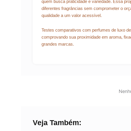
quem busca praticidade e variedade. Essa prop
diferentes fragrâncias sem comprometer o orç
qualidade a um valor acessível.
Testes comparativos com perfumes de luxo des
comprovando sua proximidade em aroma, fixaç
grandes marcas.
Nenhu
Veja Também: