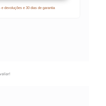
s e devoluções e 30 dias de garantia
aliar!