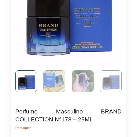
Perfume Masculino BRAND
COLLECTION N°178 – 25ML
Destaques