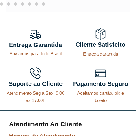
Cliente Satisfeito
Entrega Garantida
Enviamos para todo Brasil
Entrega garantida
Suporte ao Cliente
Pagamento Seguro
Atendimento Seg a Sex: 9:00
Aceitamos cartão, pix e
ás 17:00h
boleto
Atendimento Ao Cliente
Horário de Atendimento