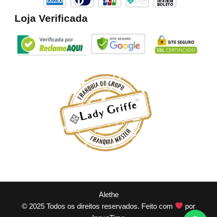
Loja Verificada
Alethe
© 2025 Todos os direitos reservados. Feito com
por