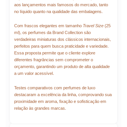
aos lançamentos mais famosos do mercado, tanto
no líquido quanto na qualidade das embalagens.
Com frascos elegantes em tamanho
Travel Size
(25
ml), os perfumes da Brand Collection são
verdadeiras miniaturas dos clássicos internacionais,
perfeitos para quem busca praticidade e variedade.
Essa proposta permite que o cliente explore
diferentes fragrâncias sem comprometer o
orçamento, garantindo um produto de alta qualidade
a um valor acessível.
Testes comparativos com perfumes de luxo
destacaram a excelência da linha, comprovando sua
proximidade em aroma, fixação e sofisticação em
relação às grandes marcas.