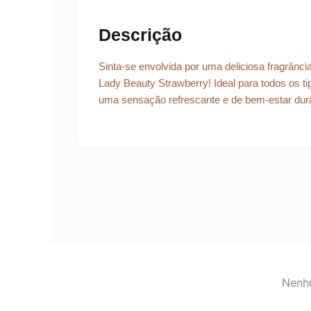
Descrição
Sinta-se envolvida por uma deliciosa fragrân
Lady Beauty Strawberry! Ideal para todos os ti
uma sensação refrescante e de bem-estar dura
Nenhu