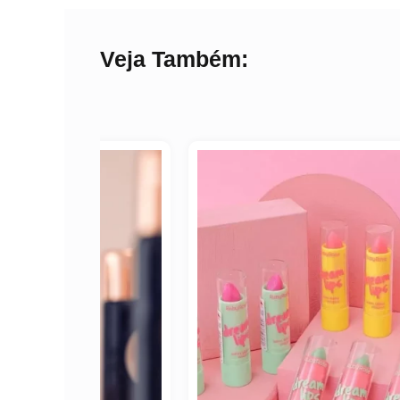
Veja Também: