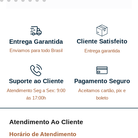
Cliente Satisfeito
Entrega Garantida
Enviamos para todo Brasil
Entrega garantida
Suporte ao Cliente
Pagamento Seguro
Atendimento Seg a Sex: 9:00
Aceitamos cartão, pix e
ás 17:00h
boleto
Atendimento Ao Cliente
Horário de Atendimento