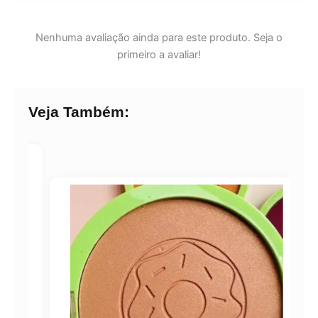
Nenhuma avaliação ainda para este produto. Seja o
primeiro a avaliar!
Veja Também: