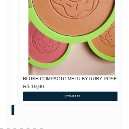
BLUSH COMPACTO MELU BY RUBY ROSE
R$
19,90
COMPRAR