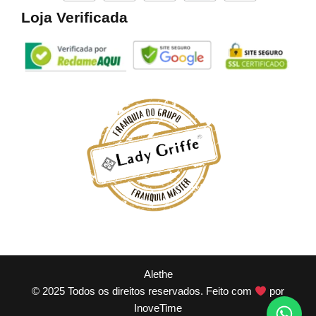
Loja Verificada
Alethe
© 2025 Todos os direitos reservados. Feito com
por
InoveTime