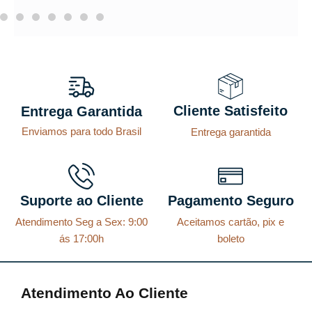
Cliente Satisfeito
Entrega Garantida
Enviamos para todo Brasil
Entrega garantida
Suporte ao Cliente
Pagamento Seguro
Atendimento Seg a Sex: 9:00
Aceitamos cartão, pix e
ás 17:00h
boleto
Atendimento Ao Cliente