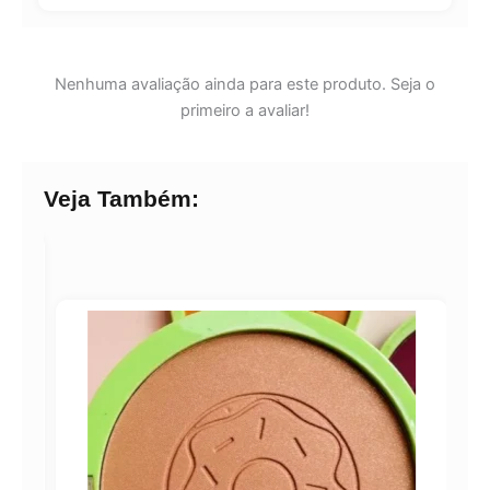
Nenhuma avaliação ainda para este produto. Seja o
primeiro a avaliar!
Veja Também: