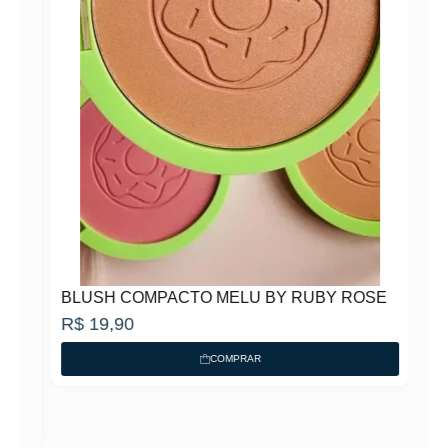
BLUSH COMPACTO MELU BY RUBY ROSE
R$
19,90
COMPRAR