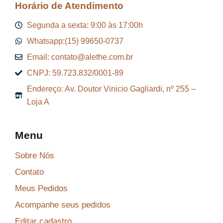
Horário de Atendimento
Segunda a sexta: 9:00 às 17:00h
Whatsapp:(15) 99650-0737
Email: contato@alethe.com.br
CNPJ: 59.723.832/0001-89
Endereço: Av. Doutor Vinicio Gagliardi, nº 255 –
Loja A
Menu
Sobre Nós
Contato
Meus Pedidos
Acompanhe seus pedidos
Editar cadastro