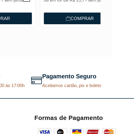
COMPRAR
e
Pagamento Seguro
00 ás 17:00h
Aceitamos cartão, pix e boleto
Formas de Pagamento