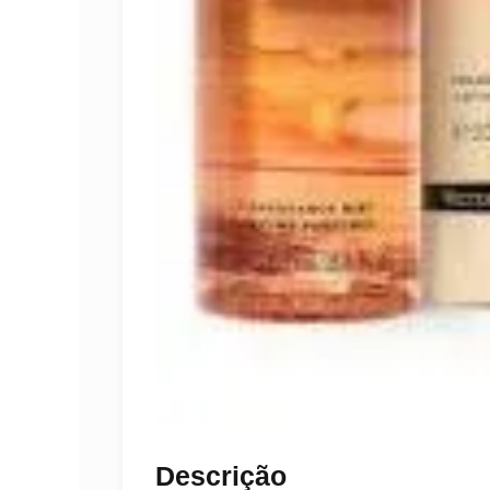
Descrição