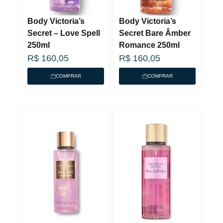
Body Victoria’s
Body Victoria’s
Secret – Love Spell
Secret Bare Âmber
250ml
Romance 250ml
R$
160,05
R$
160,05
COMPRAR
COMPRAR