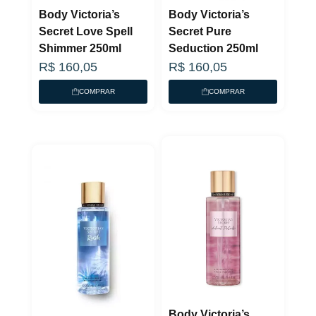
Body Victoria’s
Body Victoria’s
Secret Love Spell
Secret Pure
Shimmer 250ml
Seduction 250ml
R$
160,05
R$
160,05
COMPRAR
COMPRAR
Body Victoria’s