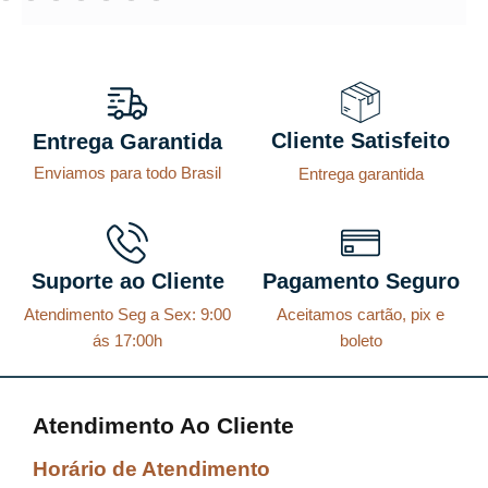
Cliente Satisfeito
Entrega Garantida
Enviamos para todo Brasil
Entrega garantida
Suporte ao Cliente
Pagamento Seguro
Atendimento Seg a Sex: 9:00
Aceitamos cartão, pix e
ás 17:00h
boleto
Atendimento Ao Cliente
Horário de Atendimento