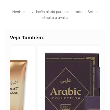
Nenhuma avaliação ainda para este produto. Seja o
primeiro a avaliar!
Veja Também: