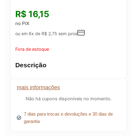
R$
16,15
no PIX
ou em 6x de
R$
2,75
sem juros
Fora de estoque
Descrição
mais informações
Não há cupons disponíveis no momento.
7 dias para trocas e devoluções e 30 dias de
garantia